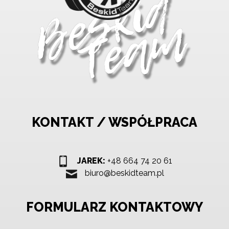
KONTAKT / WSPÓŁPRACA
JAREK:
+48 664 74 20 61
biuro@beskidteam.pl
FORMULARZ KONTAKTOWY