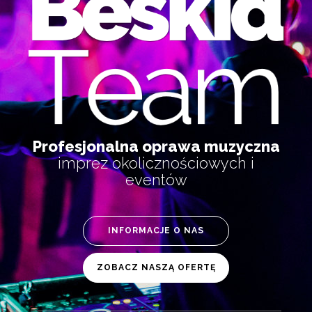
Profesjonalna oprawa muzyczna
imprez okolicznościowych i
eventów
INFORMACJE O NAS
ZOBACZ NASZĄ OFERTĘ