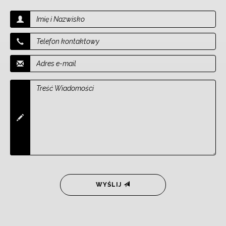
WYŚLIJ