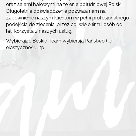
oraz salami balowymi na terenie południowej Polski .
Długoletnie doświadczenie pozwala nam na
zapewnienie naszym klientom w pełni profesjonalnego
podejścia do zlecenia, przez co wiele firm i osób od
lat korzysta z naszych usług.
Wybierając Beskid Team wybierają Państwo (...)
elastyczność itp.