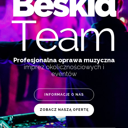
Profesjonalna oprawa muzyczna
imprez okolicznościowych i
eventów
INFORMACJE O NAS
ZOBACZ NASZĄ OFERTĘ