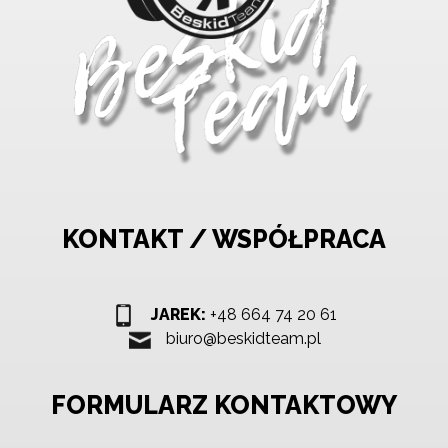
KONTAKT / WSPÓŁPRACA
JAREK:
+48 664 74 20 61
biuro@beskidteam.pl
FORMULARZ KONTAKTOWY