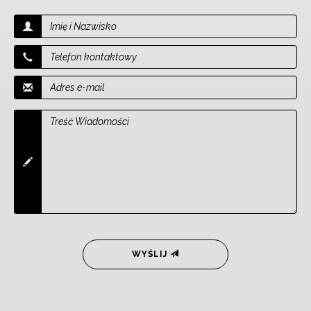
WYŚLIJ